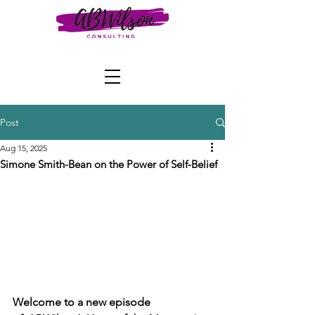
Post
Aug 15, 2025
Simone Smith-Bean on the Power of Self-Belief
Welcome to a new episode 