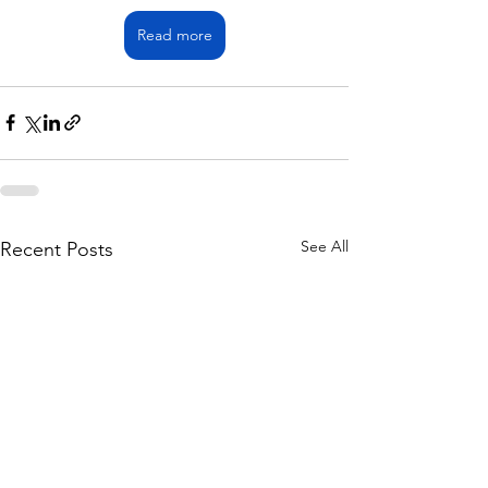
Read more
See All
Recent Posts